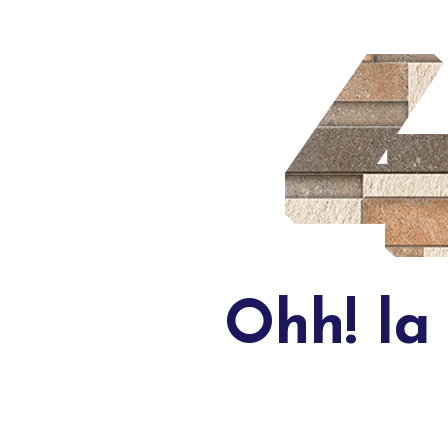
Ohh! la