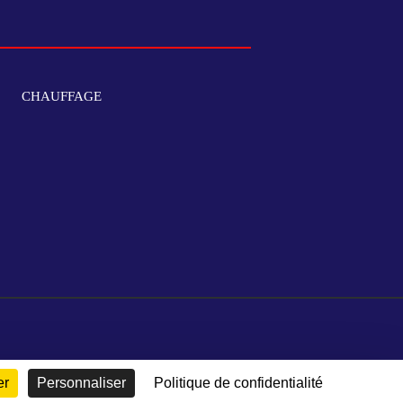
CHAUFFAGE
er
Personnaliser
Politique de confidentialité