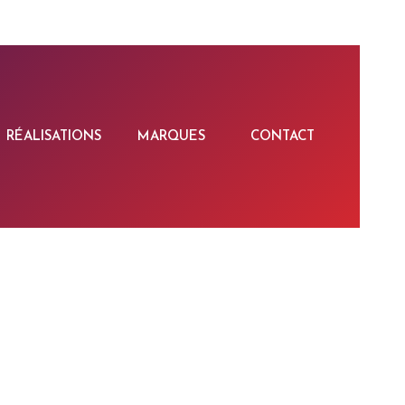
RÉALISATIONS
MARQUES
CONTACT