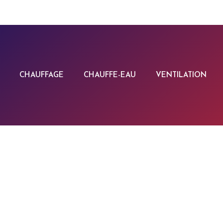
CHAUFFAGE
CHAUFFE-EAU
VENTILATION